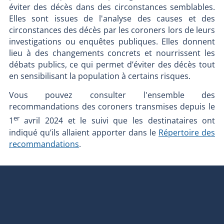
éviter des décès dans des circonstances semblables.
Elles sont issues de l'analyse des causes et des
circonstances des décès par les coroners lors de leurs
investigations ou enquêtes publiques. Elles donnent
lieu à des changements concrets et nourrissent les
débats publics, ce qui permet d’éviter des décès tout
en sensibilisant la population à certains risques.
Vous pouvez consulter l'ensemble des
recommandations des coroners transmises depuis le
er
1
avril 2024 et le suivi que les destinataires ont
indiqué qu’ils allaient apporter dans le
Répertoire des
recommandations
.