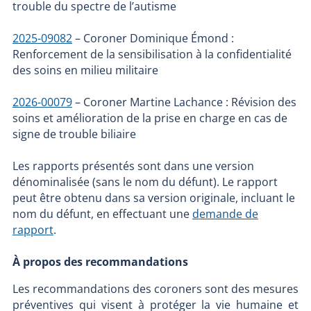
trouble du spectre de l’autisme
2025-09082
– Coroner Dominique Émond :
Renforcement de la sensibilisation à la confidentialité
des soins en milieu militaire
2026-00079
– Coroner Martine Lachance : Révision des
soins et amélioration de la prise en charge en cas de
signe de trouble biliaire
Les rapports présentés sont dans une version
dénominalisée (sans le nom du défunt). Le rapport
peut être obtenu dans sa version originale, incluant le
nom du défunt, en effectuant une
demande de
rapport
.
À propos des recommandations
Les recommandations des coroners sont des mesures
préventives qui visent à protéger la vie humaine et