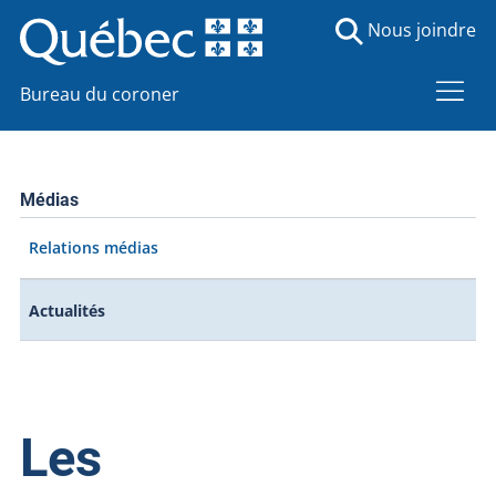
Nous joindre
Bureau du coroner
Médias
Relations médias
Actualités
Les