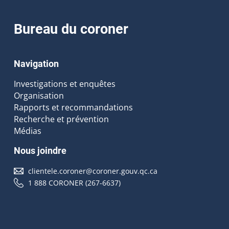
Bureau du coroner
Navigation
Investigations et enquêtes
Organisation
Rapports et recommandations
Recherche et prévention
Médias
Nous joindre
clientele.coroner@coroner.gouv.qc.ca
1 888 CORONER (267-6637)