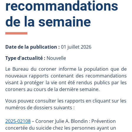
recommandations
de la semaine
Date de la publication :
01 juillet 2026
Type d'actualité :
Nouvelle
Le Bureau du coroner informe la population que de
nouveaux rapports contenant des recommandations
visant à protéger la vie ont été rendus publics par les
coroners au cours de la dernière semaine.
Vous pouvez consulter les rapports en cliquant sur les
numéros de dossiers suivants :
2025-02108
– Coroner Julie A. Blondin : Prévention
concertée du suicide chez les personnes ayant un