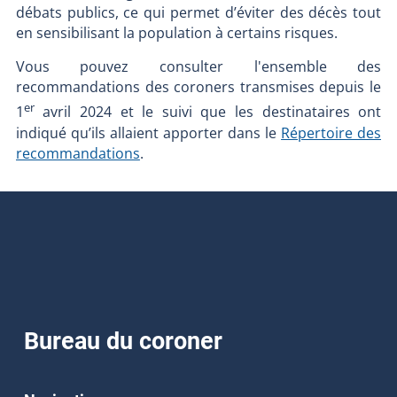
débats publics, ce qui permet d’éviter des décès tout
en sensibilisant la population à certains risques.
Vous pouvez consulter l'ensemble des
recommandations des coroners transmises depuis le
er
1
avril 2024 et le suivi que les destinataires ont
indiqué qu’ils allaient apporter dans le
Répertoire des
recommandations
.
Bureau du coroner