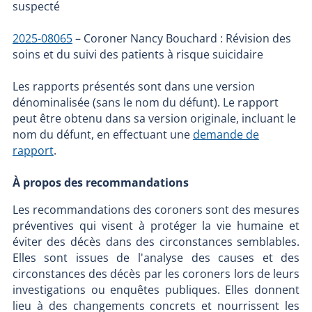
suspecté
2025-08065
– Coroner Nancy Bouchard : Révision des
soins et du suivi des patients à risque suicidaire
Les rapports présentés sont dans une version
dénominalisée (sans le nom du défunt). Le rapport
peut être obtenu dans sa version originale, incluant le
nom du défunt, en effectuant une
demande de
rapport
.
À propos des recommandations
Les recommandations des coroners sont des mesures
préventives qui visent à protéger la vie humaine et
éviter des décès dans des circonstances semblables.
Elles sont issues de l'analyse des causes et des
circonstances des décès par les coroners lors de leurs
investigations ou enquêtes publiques. Elles donnent
lieu à des changements concrets et nourrissent les