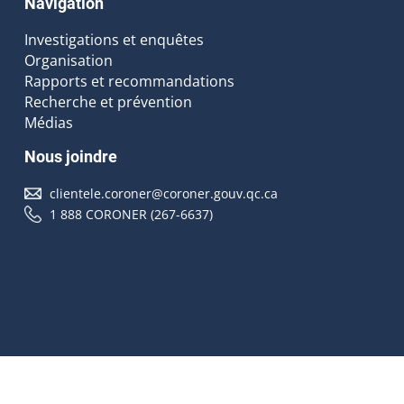
Navigation
Investigations et enquêtes
Organisation
Rapports et recommandations
Recherche et prévention
Médias
Nous joindre
clientele.coroner@coroner.gouv.qc.ca
1 888 CORONER (267-6637)