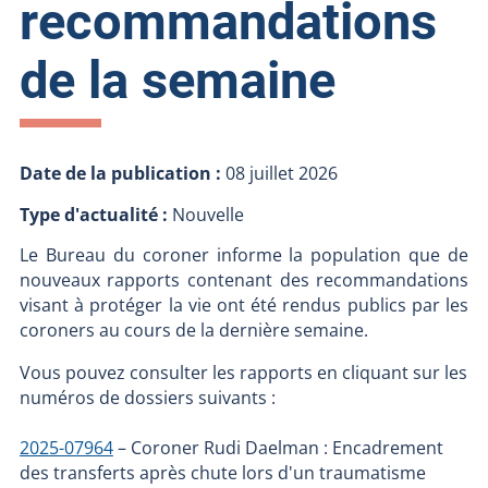
recommandations
de la semaine
Date de la publication :
08 juillet 2026
Type d'actualité :
Nouvelle
Le Bureau du coroner informe la population que de
nouveaux rapports contenant des recommandations
visant à protéger la vie ont été rendus publics par les
coroners au cours de la dernière semaine.
Vous pouvez consulter les rapports en cliquant sur les
numéros de dossiers suivants :
2025-07964
– Coroner Rudi Daelman : Encadrement
des transferts après chute lors d'un traumatisme