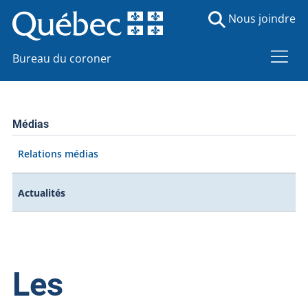
Nous joindre
Bureau du coroner
Médias
Relations médias
Actualités
Les