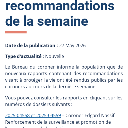
recommandations
de la semaine
Date de la publication :
27 May 2026
Type d'actualité :
Nouvelle
Le Bureau du coroner informe la population que de
nouveaux rapports contenant des recommandations
visant à protéger la vie ont été rendus publics par les
coroners au cours de la dernière semaine.
Vous pouvez consulter les rapports en cliquant sur les
numéros de dossiers suivants :
2025-04558 et 2025-04559
– Coroner Edgard Nassif :
Renforcement de la surveillance et promotion de