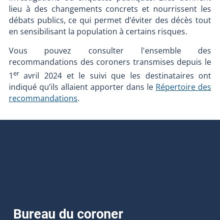
lieu à des changements concrets et nourrissent les
débats publics, ce qui permet d’éviter des décès tout
en sensibilisant la population à certains risques.
Vous pouvez consulter l'ensemble des
recommandations des coroners transmises depuis le
er
1
avril 2024 et le suivi que les destinataires ont
indiqué qu’ils allaient apporter dans le
Répertoire des
recommandations
.
Bureau du coroner