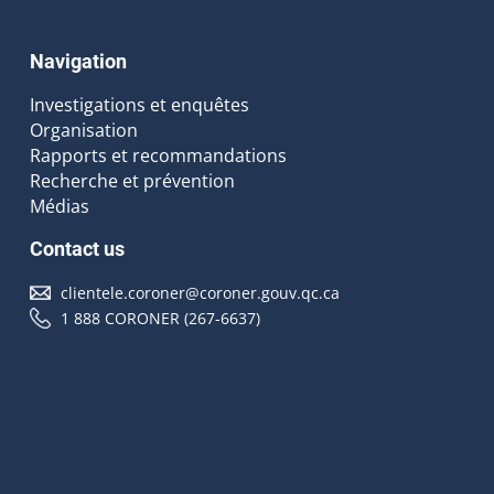
Navigation
Investigations et enquêtes
Organisation
Rapports et recommandations
Recherche et prévention
Médias
Contact us
clientele.coroner@coroner.gouv.qc.ca
1 888 CORONER (267-6637)