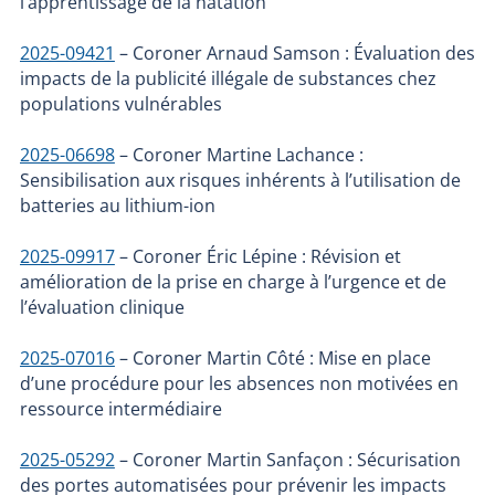
l’apprentissage de la natation
2025-09421
– Coroner Arnaud Samson : Évaluation des
impacts de la publicité illégale de substances chez
populations vulnérables
2025-06698
– Coroner Martine Lachance :
Sensibilisation aux risques inhérents à l’utilisation de
batteries au lithium-ion
2025-09917
– Coroner Éric Lépine : Révision et
amélioration de la prise en charge à l’urgence et de
l’évaluation clinique
2025-07016
– Coroner Martin Côté : Mise en place
d’une procédure pour les absences non motivées en
ressource intermédiaire
2025-05292
– Coroner Martin Sanfaçon : Sécurisation
des portes automatisées pour prévenir les impacts