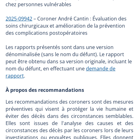
chez personnes vulnérables
2025-09942
– Coroner André Cantin : Évaluation des
soins chirurgicaux et amélioration de la prévention
des complications postopératoires
Les rapports présentés sont dans une version
dénominalisée (sans le nom du défunt). Le rapport
peut être obtenu dans sa version originale, incluant le
nom du défunt, en effectuant une
demande de
rapport
.
À propos des recommandations
Les recommandations des coroners sont des mesures
préventives qui visent à protéger la vie humaine et
éviter des décès dans des circonstances semblables.
Elles sont issues de l'analyse des causes et des
circonstances des décès par les coroners lors de leurs
investigations ou enquêtes publiques. Elles donnent